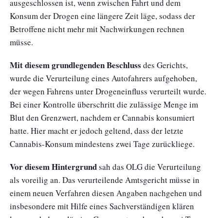
ausgeschlossen ist, wenn zwischen Fahrt und dem
Konsum der Drogen eine längere Zeit läge, sodass der
Betroffene nicht mehr mit Nachwirkungen rechnen
müsse.
Mit diesem grundlegenden Beschluss
des Gerichts,
wurde die Verurteilung eines Autofahrers aufgehoben,
der wegen Fahrens unter Drogeneinfluss verurteilt wurde.
Bei einer Kontrolle überschritt die zulässige Menge im
Blut den Grenzwert, nachdem er Cannabis konsumiert
hatte. Hier macht er jedoch geltend, dass der letzte
Cannabis-Konsum mindestens zwei Tage zurückliege.
Vor diesem Hintergrund
sah das OLG die Verurteilung
als voreilig an. Das verurteilende Amtsgericht müsse in
einem neuen Verfahren diesen Angaben nachgehen und
insbesondere mit Hilfe eines Sachverständigen klären