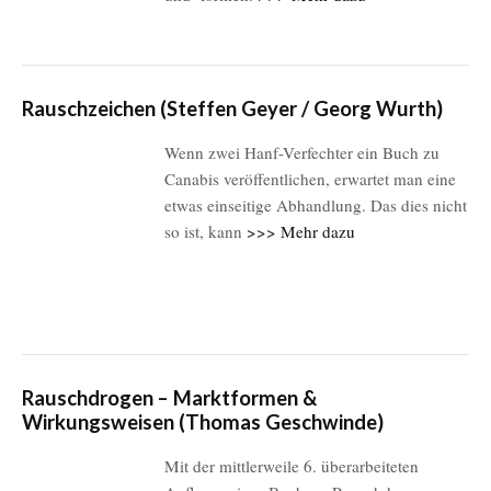
Rauschzeichen (Steffen Geyer / Georg Wurth)
Wenn zwei Hanf-Verfechter ein Buch zu
Canabis veröffentlichen, erwartet man eine
etwas einseitige Abhandlung. Das dies nicht
so ist, kann
>>> Mehr dazu
Rauschdrogen – Marktformen &
Wirkungsweisen (Thomas Geschwinde)
Mit der mittlerweile 6. überarbeiteten