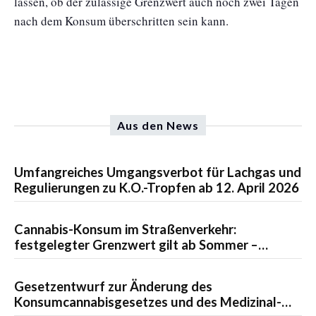
lassen, ob der zulässige Grenzwert auch noch zwei Tagen
nach dem Konsum überschritten sein kann.
Aus den News
Umfangreiches Umgangsverbot für Lachgas und
Regulierungen zu K.O.-Tropfen ab 12. April 2026
Cannabis-Konsum im Straßenverkehr:
festgelegter Grenzwert gilt ab Sommer –
Update
Gesetzentwurf zur Änderung des
Konsumcannabisgesetzes und des Medizinal-