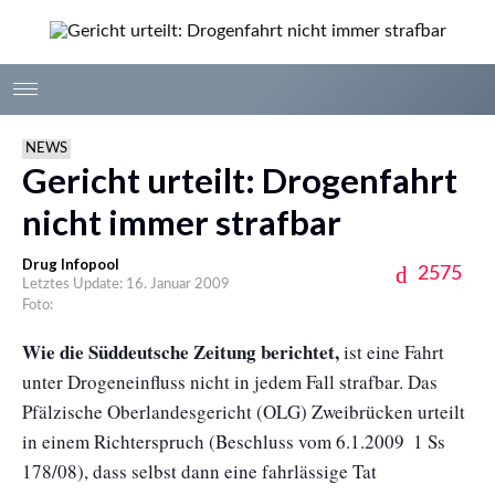
NEWS
Gericht urteilt: Drogenfahrt
nicht immer strafbar
Drug Infopool
2575
Letztes Update: 16. Januar 2009
Foto:
Wie die Süddeutsche Zeitung berichtet,
ist eine Fahrt
unter Drogeneinfluss nicht in jedem Fall strafbar. Das
Pfälzische Oberlandesgericht (OLG) Zweibrücken urteilt
in einem Richterspruch (Beschluss vom 6.1.2009 ­ 1 Ss
178/08), dass selbst dann eine fahrlässige Tat