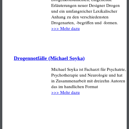
Erläuterungen neuer Designer Drogen
und ein umfangreicher Lexikalischer
Anhang zu den verschiedensten
Drogenarten, -begriffen und -formen.
>>> Mehr dazu
Drogennotfälle (Michael Soyka)
Michael Soyka ist Facharzt für Psychatrie,
Psychotherapie und Neurologie und hat
in Zusammenarbeit mit dreizehn Autoren
das im handlichen Format
>>> Mehr dazu