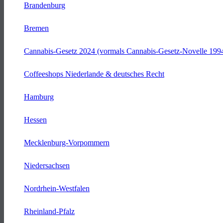
Brandenburg
Bremen
Cannabis-Gesetz 2024 (vormals Cannabis-Gesetz-Novelle 199
Coffeeshops Niederlande & deutsches Recht
Hamburg
Hessen
Mecklenburg-Vorpommern
Niedersachsen
Nordrhein-Westfalen
Rheinland-Pfalz