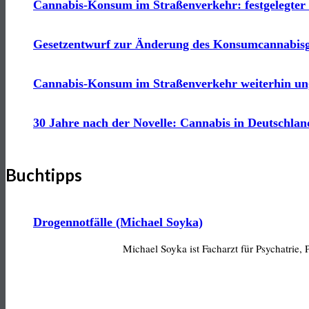
Cannabis-Konsum im Straßenverkehr: festgelegter
Gesetzentwurf zur Änderung des Konsumcannabisge
Cannabis-Konsum im Straßenverkehr weiterhin ung
30 Jahre nach der Novelle: Cannabis in Deutschlan
Buchtipps
Drogennotfälle (Michael Soyka)
Michael Soyka ist Facharzt für Psychatrie