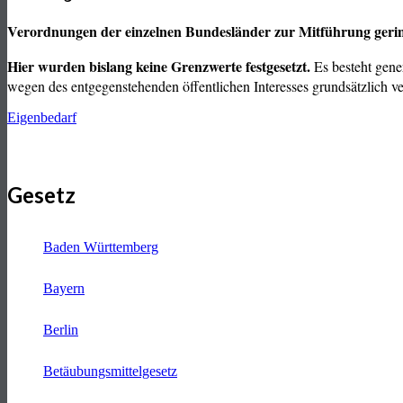
Verordnungen der einzelnen Bundesländer zur Mitführung ger
Hier wurden bislang keine Grenzwerte festgesetzt.
Es besteht gene
wegen des entgegenstehenden öffentlichen Interesses grundsätzlich ve
Eigenbedarf
Gesetz
Baden Württemberg
Bayern
Berlin
Betäubungsmittelgesetz